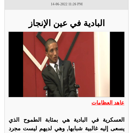
14-06-2022 11:26 PM
البادية في عين الإنجاز
عاهد العظامات
العسكرية في البادية هي بمثابة الطموح الذي
يسعى إليه غالبية شبابها, وهي لديهم ليست مجرد