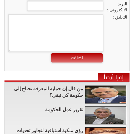
البريد
الالكتروني :
التعليق :
اضافة
إقرأ أيضاً
من قال إن حماية المعرفة تحتاج إلى
حكومة كي تبقى؟
تقرير عمل الحكومة
رؤى ملكية استباقية لتجاوز تحديات