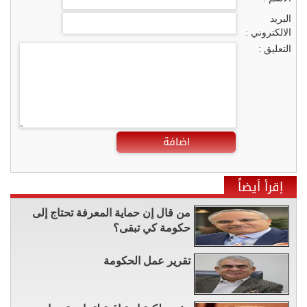
البريد
الالكتروني :
التعليق :
اضافة
إقرأ أيضاً
من قال إن حماية المعرفة تحتاج إلى
حكومة كي تبقى؟
تقرير عمل الحكومة