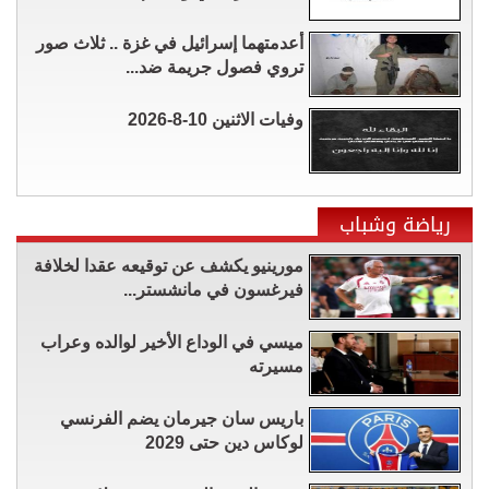
أعدمتهما إسرائيل في غزة .. ثلاث صور
تروي فصول جريمة ضد...
وفيات الاثنين 10-8-2026
رياضة وشباب
مورينيو يكشف عن توقيعه عقدا لخلافة
فيرغسون في مانشستر...
ميسي في الوداع الأخير لوالده وعراب
مسيرته
باريس سان جيرمان يضم الفرنسي
لوكاس دين حتى 2029