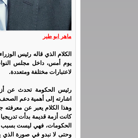
ماهر ابو طير
الكلام الذي قاله رئيس الوزرا
يوم أمس، داخل مجلس النواب
لاعتبارات مختلفة ومتعددة.
رئيس الحكومة تحدث عن أزمة
اشارته إلى أهمية دعم الصحف 
وهذا الكلام يعبر عن معرفته ج
الحكومات، فهي ليست بسبب هذه
وحتى لا نبدو في صورة الذي ي