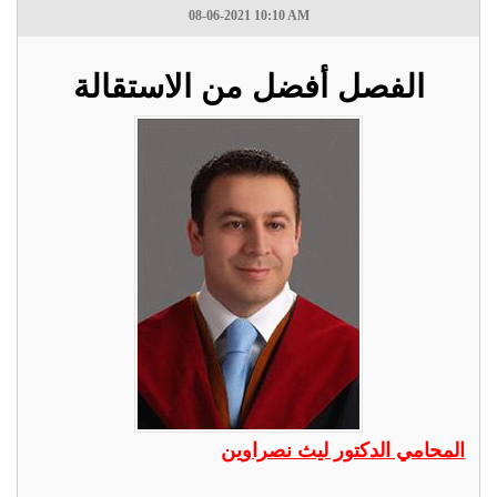
08-06-2021 10:10 AM
الفصل أفضل من الاستقالة
المحامي الدكتور ليث نصراوين