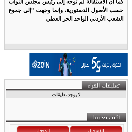
كما أن الاستقالة لم توجه إلى رئيس مجلس النواب
حسب الأصول الدستورية، وإنما وجهت "إلى جموع
الشعب الأردني الواحد الحر العظي
تعليقات القراء
لا يوجد تعليقات
أكتب تعليقا
التسجيل
الدخول