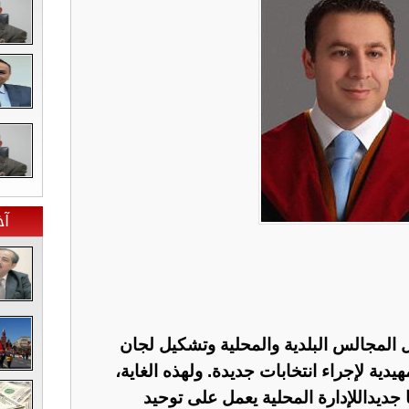
آخ
 المجالس البلدية والمحلية وتشكيل لجان
يدية لإجراء انتخابات جديدة. ولهذه الغاية،
 جديداللإدارة المحلية يعمل على توحيد