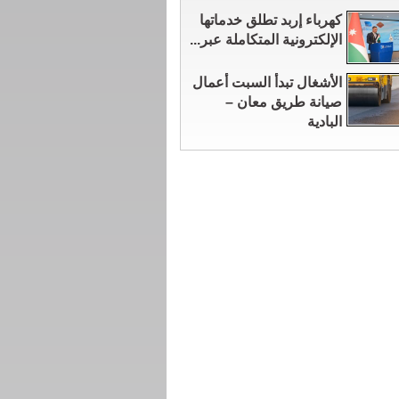
كهرباء إربد تطلق خدماتها
الإلكترونية المتكاملة عبر...
الأشغال تبدأ السبت أعمال
صيانة طريق معان –
البادية