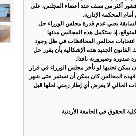
د شغور أكثر من نصف عدد أعضاء المجلس، على
أمام المحكمة الإدارية.
لسابقة يعني عدم قدرة مجلس الوزراء حل
متوقع، إذ ستكمل هذه المجالس مدتها
اء انتخابات مجالس المحافظات في ظل وجود
 القانون الجديد هذه الإشكالية بأن يقرر حل
 صدوره وصيرورته نافذا.
ان يمكن تجنبها لو تأخر مجلس الوزراء في قرار
. فهذه المجالس كان يمكن أن تستمر حتى شهر
يات الحالي لا يفرض أي إطار زمني لحلها قبل
لية الحقوق في الجامعة الأردنية