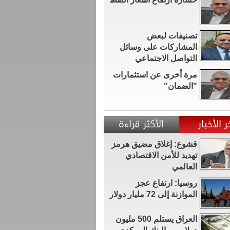
تصنيفات لبعض
المشاركات على وسائل
التواصل الاجتماعي
مرة أخرى عن استثمارات
"الضمان"
ر الأخبار
الأكثر قراءة
قشوع: إغلاق مضيق هرمز
تهديد للأمن الاقتصادي
العالمي
روسيا: ارتفاع عجز
الموازنة إلى 72 مليار دولار
العراق يستلم 500 مليون