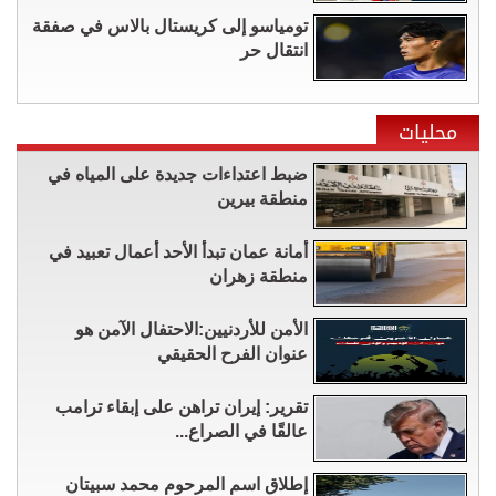
تومياسو إلى كريستال بالاس في صفقة
انتقال حر
محليات
ضبط اعتداءات جديدة على المياه في
منطقة بيرين
أمانة عمان تبدأ الأحد أعمال تعبيد في
منطقة زهران
الأمن للأردنيين:الاحتفال الآمن هو
عنوان الفرح الحقيقي
تقرير: إيران تراهن على إبقاء ترامب
عالقًا في الصراع...
إطلاق اسم المرحوم محمد سبيتان