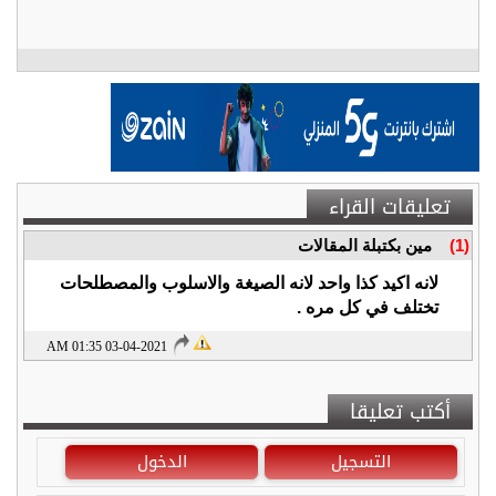
تعليقات القراء
(1)
مين بكتبلة المقالات
لانه اكيد كذا واحد لانه الصيغة والاسلوب والمصطلحات
تختلف في كل مره .
03-04-2021 01:35 AM
أكتب تعليقا
التسجيل
الدخول