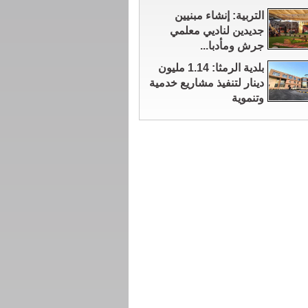
التربية: إنشاء مبنيين
جديدين لناديي معلمي
جرش ومأدبا...
بلدية الرمثا: 1.14 مليون
دينار لتنفيذ مشاريع خدمية
وتنموية