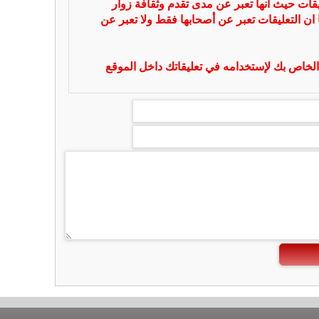
يقات حيث انها تعبر عن مدى تقدم وثقافة زوار
 ان التعليقات تعبر عن أصحابها فقط ولا تعبر عن
لخاص بك لإستخدامه في تعليقاتك داخل الموقع