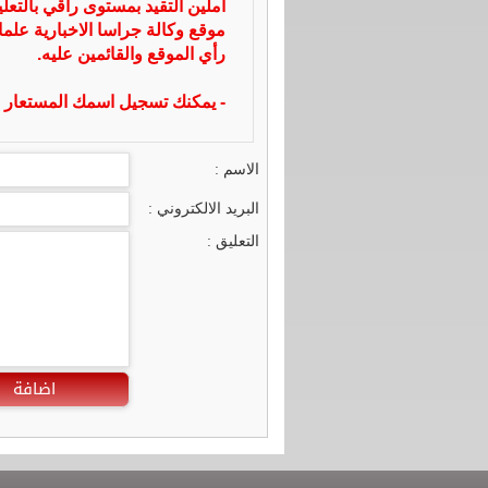
آملين التقيد بمستوى راقي بالتعل
موقع وكالة جراسا الاخبارية علما
رأي الموقع والقائمين عليه.
- يمكنك تسجيل اسمك المستعار ا
الاسم :
البريد الالكتروني :
التعليق :
اضافة