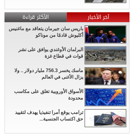
آخر الأخبار
الأكثر قراءة
باريس سان جيرمان يتعاقد مع ماغنيس
أكليوش قادمًا من موناكو
البرلمان الأوغندي يوافق على نشر
قوات في قطاع غزة
ماسك يخسر 756.3 مليار دولار .. ولا
يزال الأغنى في العالم
الأسواق الأوروبية تغلق على مكاسب
محدودة
ترامب يوقع أمرا تنفيذيا يهدف لتقييد
حق اكتساب الجنسية...