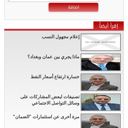
اضافة
إقرأ أيضاً
إعلام مجهول النسب
ماذا يجري بين عمان وبغداد؟
خسارة ارتفاع أسعار النفط
تصنيفات لبعض المشاركات على
وسائل التواصل الاجتماعي
مرة أخرى عن استثمارات "الضمان"