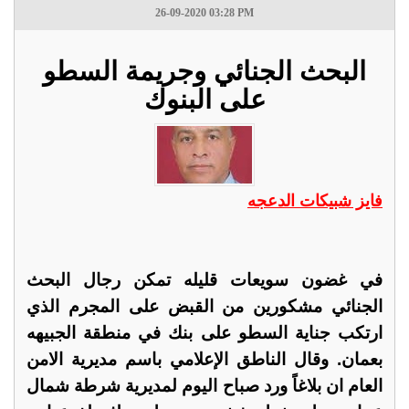
26-09-2020 03:28 PM
البحث الجنائي وجريمة السطو
على البنوك
فايز شبيكات الدعجه
في غضون سويعات قليله تمكن رجال البحث
الجنائي مشكورين من القبض على المجرم الذي
ارتكب جناية السطو على بنك في منطقة الجبيهه
بعمان. وقال الناطق الإعلامي باسم مديرية الامن
العام ان بلاغاً ورد صباح اليوم لمديرية شرطة شمال