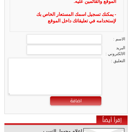
الموقع والقائمين عليه.
- يمكنك تسجيل اسمك المستعار الخاص بك
لإستخدامه في تعليقاتك داخل الموقع
الاسم :
البريد
الالكتروني :
التعليق :
اضافة
إقرأ أيضاً
إعلام مجهول النسب