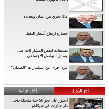
ماذا يجري بين عمان وبغداد؟
خسارة ارتفاع أسعار النفط
تصنيفات لبعض المشاركات على
وسائل التواصل الاجتماعي
مرة أخرى عن استثمارات "الضمان"
آخر الأخبار
الأكثر قراءة
العثور على نحو 50 جثة متحللة داخل
دار جنازات في شيكاغو