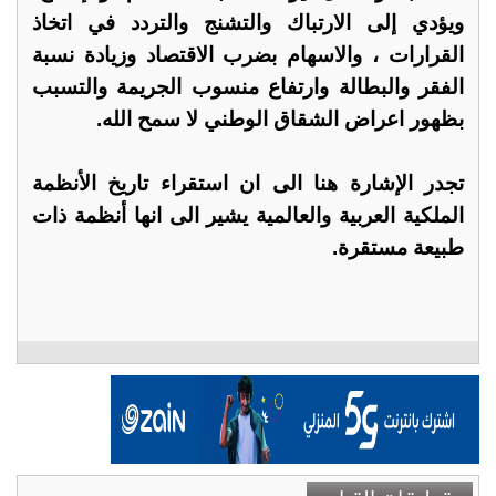
ويؤدي إلى الارتباك والتشنج والتردد في اتخاذ
القرارات ، والاسهام بضرب الاقتصاد وزيادة نسبة
الفقر والبطالة وارتفاع منسوب الجريمة والتسبب
بظهور اعراض الشقاق الوطني لا سمح الله.
تجدر الإشارة هنا الى ان استقراء تاريخ الأنظمة
الملكية العربية والعالمية يشير الى انها أنظمة ذات
طبيعة مستقرة.