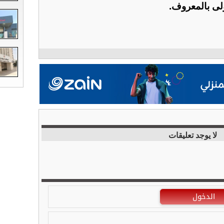
ولى بالمعروف.
لا يوجد تعليقات
الدخول