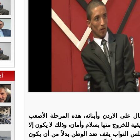
آخ
 على الاردن وأبنائه، هذه المرحلة الأصعب
ية للخروج منها بسلام وأمان، وذلك لا يكون إلا
لس النواب يقف ضد الوطن بدلاً من أن يكون