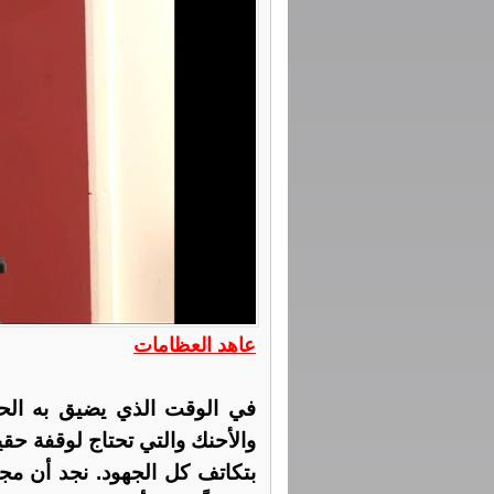
عاهد العظامات
في الوقت الذي يضيق به الحال
والأحنك والتي تحتاج لوقفة حقيق
بتكاتف كل الجهود. نجد أن مج