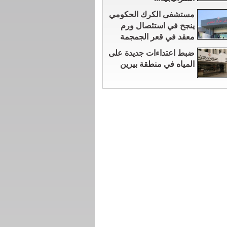
مستشفى الكرك الحكومي
ينجح في استئصال ورم
معقد في قعر الجمجمة
ضبط اعتداءات جديدة على
المياه في منطقة بيرين