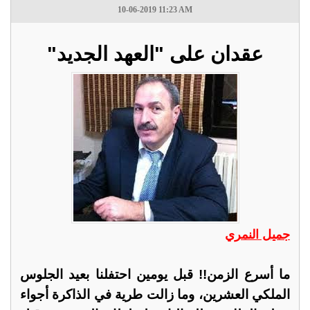
10-06-2019 11:23 AM
عقدان على "العهد الجديد"
جميل النمري
ما أسرع الزمن!! قبل يومين احتفلنا بعيد الجلوس
الملكي العشرين، وما زالت طرية في الذاكرة أجواء