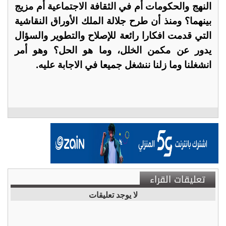
النهج والحكومات أم في الثقافة الاجتماعية أم مزيج
بينهما؟ ومنذ أن طرح جلالة الملك الأوراق النقاشية
التي قدمت افكارا رائعة للإصلاح والتطوير والسؤال
يدور عن مكمن الخلل، وما هو الحل؟ وهو أمر
انشغلنا وما زلنا ننشغل جميعا في الاجابة عليه.
تعليقات القراء
لا يوجد تعليقات