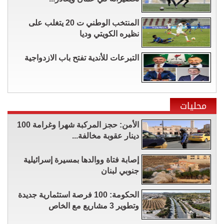
المنتخب الوطني ت 20 يتغلب على
نظيره الكويتي وديا
التبرعات للأندية تفتح باب الازدواجية
محليات
الأمن: حجز المركبة شهرا وغرامة 100
دينار عقوبة مخالفة...
إصابة فتاة ووالدها بمسيرة إسرائيلية
جنوبي لبنان
الحكومة: 100 فرصة استثمارية جديدة
وتطوير 3 مشاريع مع الخاص