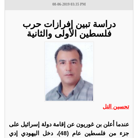
08-06-2019 03:35 PM
دراسة تبين إفرازات حرب
فلسطين الأولى والثانية
تحسين التل
عندما أعلن بن غوريون عن إقامة دولة إسرائيل على
جزء من فلسطين عام (48)، دخل اليهودي إدي