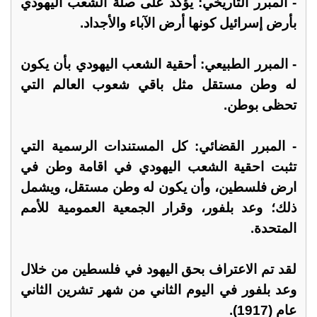
- المبرر التاريخي: يؤكد على صلة الشعب اليهودي
بأرض إسرائيل كونها أرض الآباء والأجداد.
- المبرر الطبيعي: أحقية الشعب اليهودي بأن يكون
له وطن مستقل مثل باقي شعوب العالم التي
تحظى بوطن.
- المبرر القضائي: كل المستندات الرسمية التي
تثبت احقية الشعب اليهودي في اقامة وطن في
ارض فلسطين، وأن يكون له وطن مستقل، ويشمل
ذلك؛ وعد بلفور، وقرار الجمعية العمومية للأمم
المتحدة.
لقد تم الاعتراف بحق اليهود في فلسطين من خلال
وعد بلفور في اليوم الثاني من شهر تشرين الثاني
عام (1917).