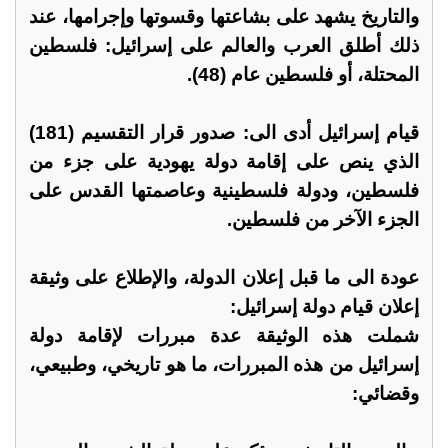
والتاريخ يشهد على بشاعتها وقسوتها وإجرامها، عند
ذلك أطلق العرب والعالم على إسرائيل: فلسطين
المحتلة، أو فلسطين عام (48).
قيام إسرائيل أدى الى: صدور قرار التقسيم (181)
الذي ينص على إقامة دولة يهودية على جزء من
فلسطين، ودولة فلسطينية وعاصمتها القدس على
الجزء الآخر من فلسطين.
عودة الى ما قبل إعلان الدولة، والإطلاع على وثيقة
إعلان قيام دولة إسرائيل:
شملت هذه الوثيقة عدة مبررات لإقامة دولة
إسرائيل من هذه المبررات، ما هو تاريخي، وطبيعي،
وقضائي: