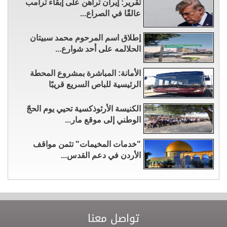
تقرير: إيران تراهن على إبقاء ترامب
عالقًا في الصراع...
إطلاق اسم المرحوم محمد سبيتان
الحلالمه على أحد شوارع...
الأمانة: المباشرة بمشروع المحطة
الرئيسية للباص السريع قريبًا
الكنيسة الأرثوذكسية تحيي يوم الحجّ
الوطني إلى موقع مار...
"خدمات المخيمات" تثمن مواقف
الأردن في دعم القدس...
تواصل معنا