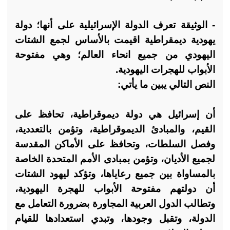
- الوثيقة تعرف الدولة الإسرائيلية على أنها؛ دولة
يهودية ديمقراطية اقيمت بالأساس لجمع الشتات
اليهودي من جميع انحاء العالم؛ وهي مفتوحة
الأبواب للهجرات اليهودية.
النص التالي يبين ما يأتي:
أن إسرائيل هي دولة ديموقراطية، تحافظ على
القيم، والمبادئ الديموقراطية، وتؤمن بالتعددية،
وفصل السلطات، وتحافظ على الأماكن المقدسة
لجميع الأديان، وتؤمن بمبادى الأمم المتحدة الخاصة
بالمساواة بين جميع رعاياها، وتؤكد ليهود الشتات
أن دولتهم مفتوحة الأبواب للهجرة اليهودية،
وتطالب الدول العربية المجاورة بضرورة التعامل مع
الدولة، وتقبل وجودها، وتبدي استعدادها للقيام