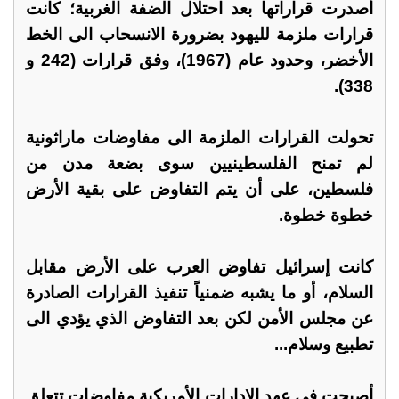
أصدرت قراراتها بعد احتلال الضفة الغربية؛ كانت
قرارات ملزمة لليهود بضرورة الانسحاب الى الخط
الأخضر، وحدود عام (1967)، وفق قرارات (242 و
338).
تحولت القرارات الملزمة الى مفاوضات ماراثونية
لم تمنح الفلسطينيين سوى بضعة مدن من
فلسطين، على أن يتم التفاوض على بقية الأرض
خطوة خطوة.
كانت إسرائيل تفاوض العرب على الأرض مقابل
السلام، أو ما يشبه ضمنياً تنفيذ القرارات الصادرة
عن مجلس الأمن لكن بعد التفاوض الذي يؤدي الى
تطبيع وسلام...
أصبحت في عهد الإدارات الأمريكية مفاوضات تتعلق