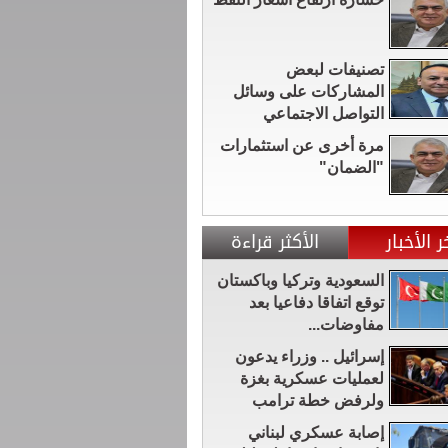
تصنيفات لبعض
المشاركات على وسائل
التواصل الاجتماعي
مرة أخرى عن استثمارات
"الضمان"
ر الأخبار
الأكثر قراءة
السعودية وتركيا وباكستان
توقع اتفاقا دفاعيا بعد
مفاوضات...
إسرائيل .. وزراء يدعون
لعمليات عسكرية بغزة
ولرفض خطة ترامب
إصابة عسكري لبناني