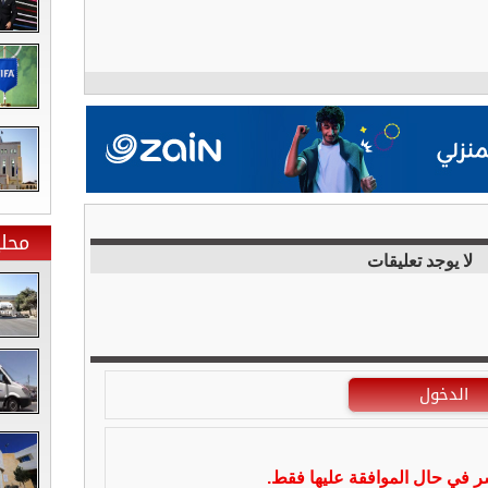
محلي
لا يوجد تعليقات
الدخول
شر في حال الموافقة عليها فقط.