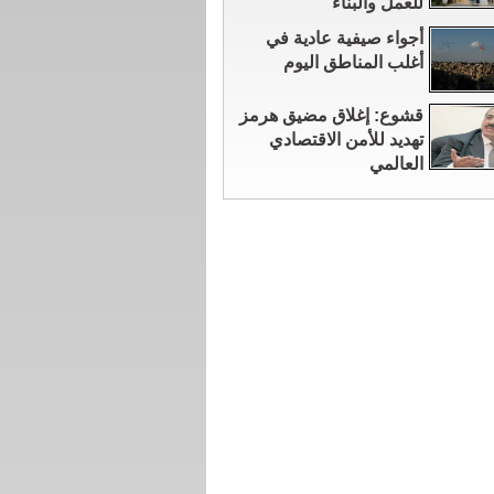
للعمل والبناء
أجواء صيفية عادية في
أغلب المناطق اليوم
قشوع: إغلاق مضيق هرمز
تهديد للأمن الاقتصادي
العالمي