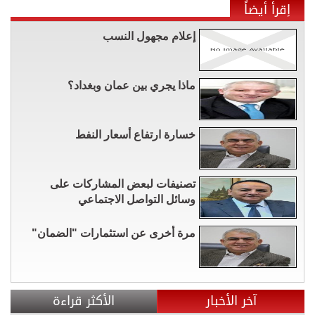
إقرأ أيضاً
إعلام مجهول النسب
ماذا يجري بين عمان وبغداد؟
خسارة ارتفاع أسعار النفط
تصنيفات لبعض المشاركات على
وسائل التواصل الاجتماعي
مرة أخرى عن استثمارات "الضمان"
آخر الأخبار
الأكثر قراءة