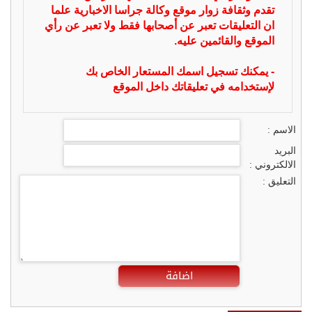
تقدم وثقافة زوار موقع وكالة جراسا الاخبارية علما
ان التعليقات تعبر عن أصحابها فقط ولا تعبر عن رأي
الموقع والقائمين عليه.
- يمكنك تسجيل اسمك المستعار الخاص بك
لإستخدامه في تعليقاتك داخل الموقع
الاسم :
البريد
الالكتروني :
التعليق :
اضافة