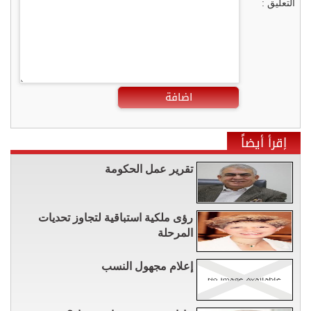
التعليق :
اضافة
إقرأ أيضاً
تقرير عمل الحكومة
رؤى ملكية استباقية لتجاوز تحديات
المرحلة
إعلام مجهول النسب