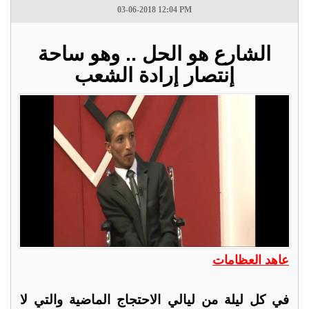
03-06-2018 12:04 PM
الشارع هو الحل .. وهو ساحة
إنتصار إرادة الشعب
عاهد العظامات
في كل ليلة من ليالي الاحتجاج الماضية والتي لا