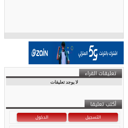
تعليقات القراء
لا يوجد تعليقات
أكتب تعليقا
التسجيل
الدخول