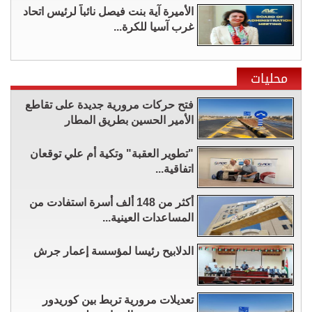
الأميرة آية بنت فيصل نائباً لرئيس اتحاد
غرب آسيا للكرة...
محليات
فتح حركات مرورية جديدة على تقاطع
الأمير الحسين بطريق المطار
"تطوير العقبة" وتكية أم علي توقعان
اتفاقية...
أكثر من 148 ألف أسرة استفادت من
المساعدات العينية...
الدلابيح رئيسا لمؤسسة إعمار جرش
تعديلات مرورية تربط بين كوريدور