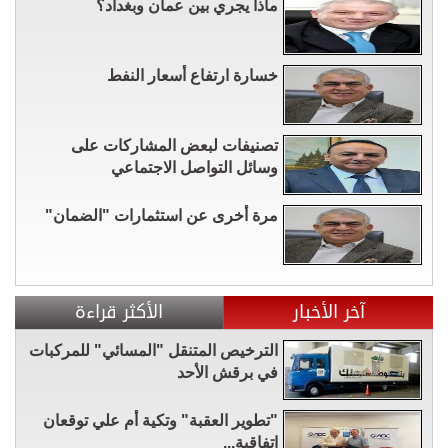
ماذا يجري بين عمان وبغداد؟
خسارة ارتفاع أسعار النفط
تصنيفات لبعض المشاركات على
وسائل التواصل الاجتماعي
مرة أخرى عن استثمارات "الضمان"
آخر الأخبار
الأكثر قراءة
الترخيص المتنقل "المسائي" للمركبات
في برقش الأحد
"تطوير العقبة" وتكية أم علي توقعان
اتفاقية...