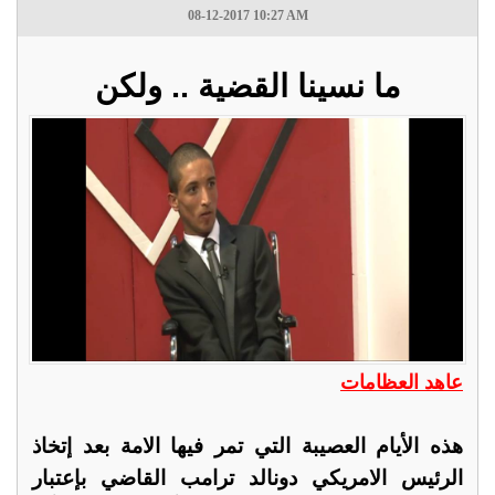
08-12-2017 10:27 AM
ما نسينا القضية .. ولكن
عاهد العظامات
هذه الأيام العصيبة التي تمر فيها الامة بعد إتخاذ
الرئيس الامريكي دونالد ترامب القاضي بإعتبار