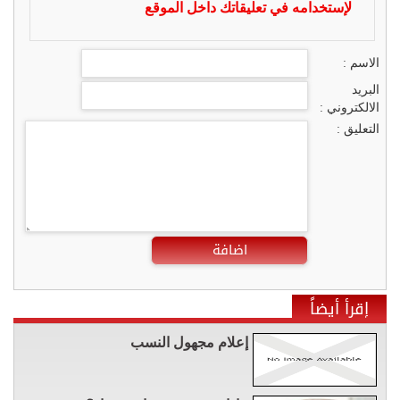
لإستخدامه في تعليقاتك داخل الموقع
الاسم :
البريد
الالكتروني :
التعليق :
اضافة
إقرأ أيضاً
إعلام مجهول النسب