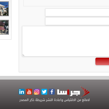
لامانع من الاقتباس واعادة النشر شريطة ذكر المصدر