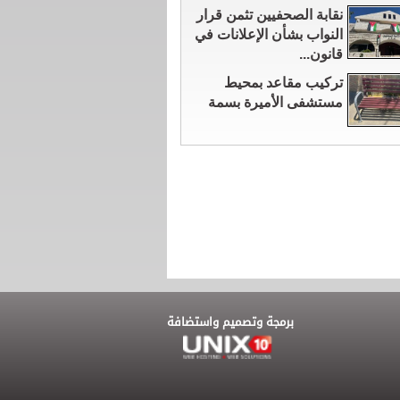
نقابة الصحفيين تثمن قرار
النواب بشأن الإعلانات في
قانون...
تركيب مقاعد بمحيط
مستشفى الأميرة بسمة
برمجة وتصميم واستضافة