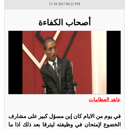
17-10-2017 09:22 PM
أصحاب الكفاءة
عاهد العظامات
في يوم من الايام كان إبن مسؤل كبير على مشارف
الخضوع لإمتحان في وظيفته ليترقا بعد ذلك اذا ما