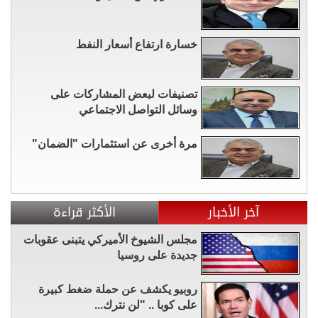
خسارة ارتفاع أسعار النفط
تصنيفات لبعض المشاركات على
وسائل التواصل الاجتماعي
مرة أخرى عن استثمارات "الضمان"
آخر الأخبار
الأكثر قراءة
مجلس الشيوخ الأميركي يتبنى عقوبات
جديدة على روسيا
روبيو يكشف عن حملة ضغط كبيرة
على كوبا .. "لن نترك...