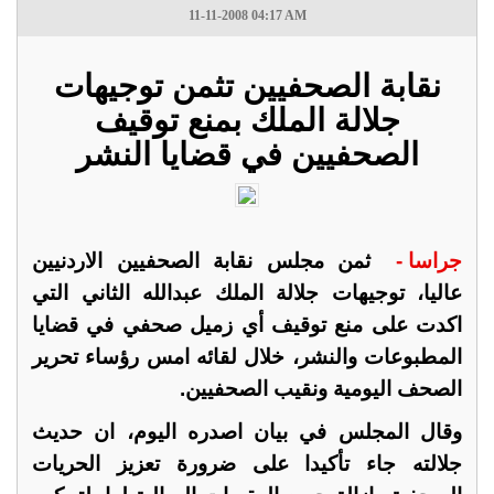
11-11-2008 04:17 AM
نقابة الصحفيين تثمن توجيهات
جلالة الملك بمنع توقيف
الصحفيين في قضايا النشر
جراسا -
ثمن مجلس نقابة الصحفيين الاردنيين
عاليا، توجيهات جلالة الملك عبدالله الثاني التي
اكدت على منع توقيف أي زميل صحفي في قضايا
المطبوعات والنشر، خلال لقائه امس رؤساء تحرير
الصحف اليومية ونقيب الصحفيين.
وقال المجلس في بيان اصدره اليوم، ان حديث
جلالته جاء تأكيدا على ضرورة تعزيز الحريات