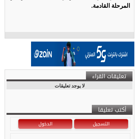
المرحلة القادمة.
تعليقات القراء
لا يوجد تعليقات
أكتب تعليقا
التسجيل
الدخول