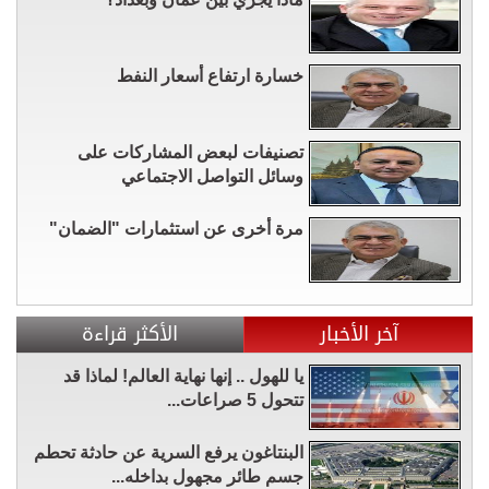
خسارة ارتفاع أسعار النفط
تصنيفات لبعض المشاركات على
وسائل التواصل الاجتماعي
مرة أخرى عن استثمارات "الضمان"
آخر الأخبار
الأكثر قراءة
يا للهول .. إنها نهاية العالم! لماذا قد
تتحول 5 صراعات...
البنتاغون يرفع السرية عن حادثة تحطم
جسم طائر مجهول بداخله...