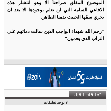
الموضوع المقلق صراحتاً الا وهو انتشار هذه
الافاعي السامه التي لن نعلم بوجودها الا بعد ان
يجري سمُها الخبيث بدمنا الطاهر.
"رحم الله شهداء الواجب الذين سالت دمائهم على
التراب الذي يحمون"
تعليقات القراء
لا يوجد تعليقات