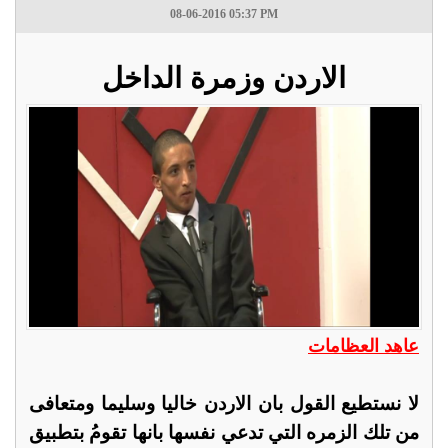
08-06-2016 05:37 PM
الاردن وزمرة الداخل
عاهد العظامات
لا نستطيع القول بان الاردن خاليا وسليما ومتعافى
من تلك الزمره التي تدعي نفسها بانها تقومُ بتطبيق