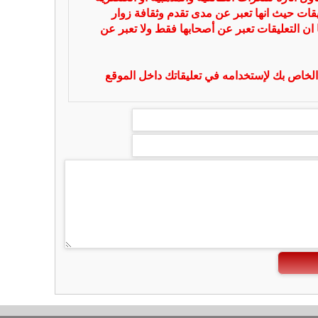
يقات حيث انها تعبر عن مدى تقدم وثقافة زوار
 ان التعليقات تعبر عن أصحابها فقط ولا تعبر عن
لخاص بك لإستخدامه في تعليقاتك داخل الموقع