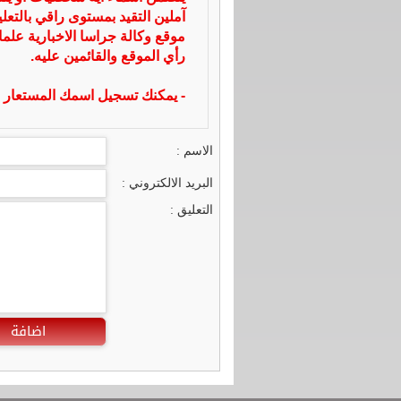
آملين التقيد بمستوى راقي بالتعل
موقع وكالة جراسا الاخبارية علما
رأي الموقع والقائمين عليه.
- يمكنك تسجيل اسمك المستعار ا
الاسم :
البريد الالكتروني :
التعليق :
اضافة