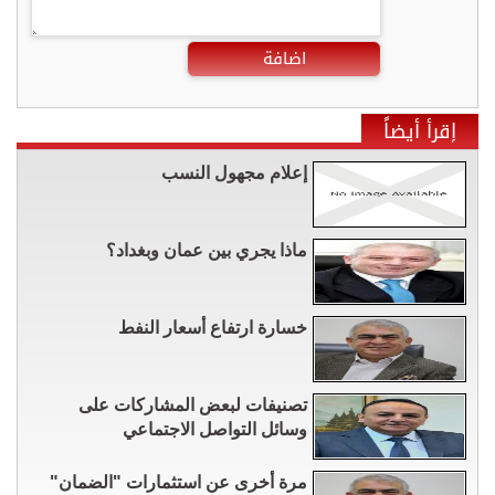
اضافة
إقرأ أيضاً
إعلام مجهول النسب
ماذا يجري بين عمان وبغداد؟
خسارة ارتفاع أسعار النفط
تصنيفات لبعض المشاركات على
وسائل التواصل الاجتماعي
مرة أخرى عن استثمارات "الضمان"