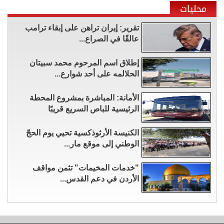
محليات
تقرير: إيران تراهن على إبقاء ترامب
عالقًا في الصراع...
إطلاق اسم المرحوم محمد سبيتان
الحلالمه على أحد شوارع...
الأمانة: المباشرة بمشروع المحطة
الرئيسية للباص السريع قريبًا
الكنيسة الأرثوذكسية تحيي يوم الحجّ
الوطني إلى موقع مار...
"خدمات المخيمات" تثمن مواقف
الأردن في دعم القدس...