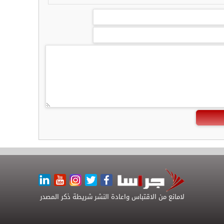
لامانع من الاقتباس واعادة النشر شريطة ذكر المصدر