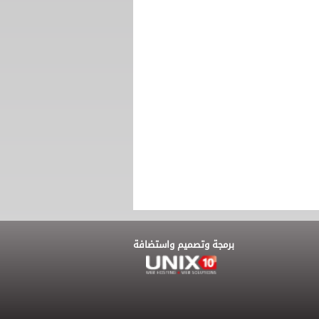
برمجة وتصميم واستضافة