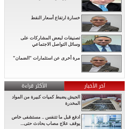
خسارة ارتفاع أسعار النفط
تصنيفات لبعض المشاركات على
وسائل التواصل الاجتماعي
مرة أخرى عن استثمارات "الضمان"
آخر الأخبار
الأكثر قراءة
الجيش يضبط كميات كبيرة من المواد
المخدرة
ادفع قبل ما تتنفس .. مستشفى خاص
يوقف علاج مصاب بحادث حتى...