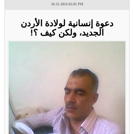
10-11-2014 02:01 PM
دعوة إنسانية لولادة الأردن
الجديد، ولكن كيف ؟!