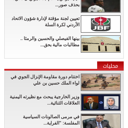
بحذف صور...
تعيين لجنة مؤقتة لإدارة شؤون الاتحاد
الأردني لكرة السلة
بينها الفيصلي والحسين والرمثا ..
مطالبات مالية بحق...
محليات
اختتام دورة مقاومة الإنزال الجوي في
لواء الملك حسين بن علي
وزير الخارجية يبحث مع نظيرته اليمنية
العلاقات الثنائية...
في مرمى الصالونات السياسية
المفلسة: "الفراية...