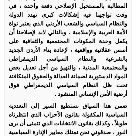
المطالبة بالمستحيل الإصلاحي دفعة واحدة ، في
وقت تواجهنا فيه إشكالات كبرى تهدد الدولة
والنظام السياسي والشعب الأردني الذي يعتبر نواة
الأمة العربية والإسلامية ، وبالتالي لابد لإصلاحنا أن
يكفل وحدة المكونات المجتمعية والثقافية على
أسس عقلانية وواقعية ، لإعادة بناء الأردن الجديد
بالشرعية والنظام السياسي الديمقراطي
والمجتمعية المدنية ، والتهيؤ من أجل تعديل بعض
المواد الدستورية لضمانة العدالة والحقوق المتكافئة
تحت ظل النظام السياسي الديمقراطي فوق
أرضية الأمن الإنساني المنشود .
ضمن هذا السياق نستطيع السير إلى التعددية
السياسية المكفولة بقانون الأحزاب الذي انتظرناه
طويلاً ، وكذلك بقانون الانتخابات الذي نتمنى أن يرى
النور ، صدقوني نحن نمتلك معايير الإدارة السياسية