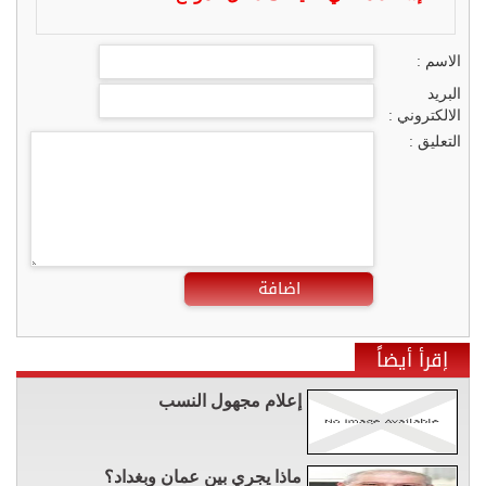
الاسم :
البريد
الالكتروني :
التعليق :
اضافة
إقرأ أيضاً
إعلام مجهول النسب
ماذا يجري بين عمان وبغداد؟