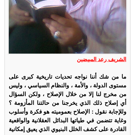
الشريف رعد المبيضين
ما من شك أننا نواجه تحديات تاريخية كبرى على
مستوى الدولة ، والأمة ، والنظام السياسي ، وليس
من مخرج لنا إلا من خلال الإصلاح ، ولكن السؤال
أي إصلاح ذلك الذي يخرجنا من حالتنا المأزومة ؟
وللإجابة نقول : الإصلاح بعموميته هو فكرة وأسلوب
وغاية تتضمن في طياتها البدائل العقلانية والواقعية
القادرة على كشف الخلل البنيوي الذي يعيق إمكانية