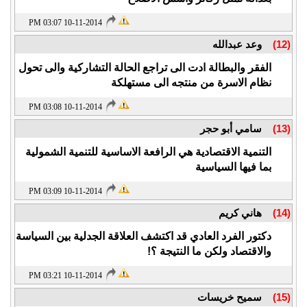
10-11-2014 03:07 PM
(12)
وعد عبدالله
الفقر والبطالة ادت الى تراجع الحالة التشاركية والى تحول
نظام الاسرة من منتجه الى مستهلكة
10-11-2014 03:08 PM
(13)
سامي أبو حجر
التنمية الاقتصادية هي الرافعة الاساسية للتنمية الشمولية
بما فيها السياسية
10-11-2014 03:09 PM
(14)
هاني كريم
دكتور الفرد العادي قد اكتشف العلاقة الجدلية بين السياسة
والاقتصاد ولكن ما النتيجة ؟!
10-11-2014 03:21 PM
(15)
سميح خريسات