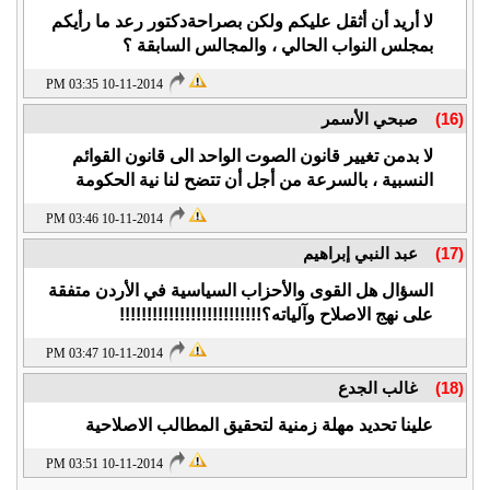
لا أريد أن أثقل عليكم ولكن بصراحةدكتور رعد ما رأيكم
بمجلس النواب الحالي ، والمجالس السابقة ؟
10-11-2014 03:35 PM
(16)
صبحي الأسمر
لا بدمن تغيير قانون الصوت الواحد الى قانون القوائم
النسبية ، بالسرعة من أجل أن تتضح لنا نية الحكومة
10-11-2014 03:46 PM
(17)
عبد النبي إبراهيم
السؤال هل القوى والأحزاب السياسية في الأردن متفقة
على نهج الاصلاح وآلياته؟!!!!!!!!!!!!!!!!!!!!!!!!!!
10-11-2014 03:47 PM
(18)
غالب الجدع
علينا تحديد مهلة زمنية لتحقيق المطالب الاصلاحية
10-11-2014 03:51 PM