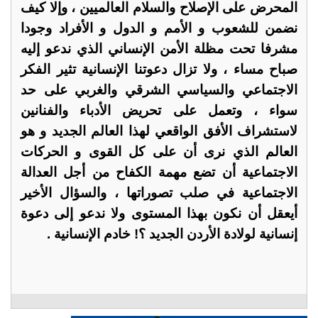
المحرض على الإصلاح والسلام العالميين ، وإلا كيف
نضمن للشعوب و الأمم و الدول و الأفراد وجودا
مشرفا تحت مظلة الأمن الإنساني الذي ندعو إليه
صباح مساء ، ولا تزال دعوتنا الإنسانية تثير الفكر
الاجتماعي والسياسي الشرقي والغربي على حد
سواء ، وتعمل على تحريض الأدباء والفنانين
لاستشراف الأفق الواقعي لهذا العالم الجديد و هو
العالم الذي نرى أن على كل القوى و الحركات
الاجتماعية أن تضع مهمة الكفاح من أجل العدالة
الاجتماعية في صلب تصوراتها ، والسؤال الأخير
أيعقل أن نكون بهذا المستوى ولا ندعو إلى دعوة
إنسانية لولادة الأردن الجديد ؟! خادم الإنسانية .