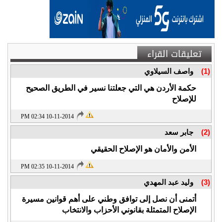
تعليقات القراء
(1)
واصف السيلاوي
حكمة الأردن هي التي جعلتنا نسير في الطريق الصحيح
للإصلاح
10-11-2014 02:34 PM
(2)
جابر سعد
الأمن والأمان هو الإصلاح الحقيقي
10-11-2014 02:35 PM
(3)
وليد عبد المهدي
أتمنى أن نصل إلى توافق وطني على أهم قوانين مسيرة
الإصلاح المتمثلة بقانوني الأحزاب والانتخاب