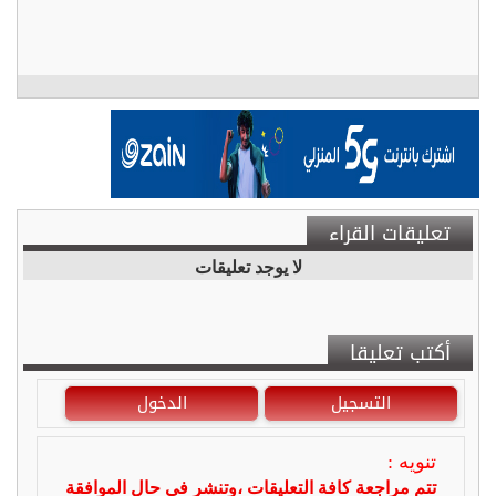
تعليقات القراء
لا يوجد تعليقات
أكتب تعليقا
التسجيل
الدخول
تنويه :
تتم مراجعة كافة التعليقات ،وتنشر في حال الموافقة