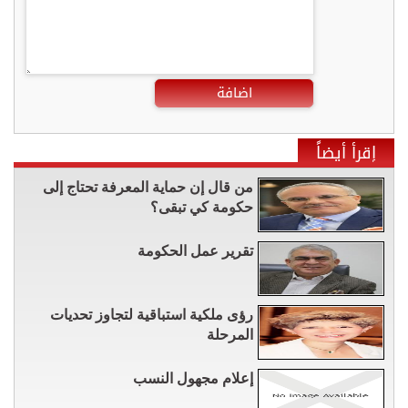
اضافة
إقرأ أيضاً
من قال إن حماية المعرفة تحتاج إلى
حكومة كي تبقى؟
تقرير عمل الحكومة
رؤى ملكية استباقية لتجاوز تحديات
المرحلة
إعلام مجهول النسب