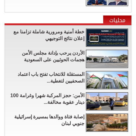
محليات
خطة أمنية ومرورية شاملة تزامنا مع
إعلان نتائج التوجيهي
الأردن يرحب بإدانة مجلس الأمن
هجمات الحوثيين على السعودية
المستقلة للانتخاب تفتح باب اعتماد
الصحفيين لتغطية...
الأمن: حجز المركبة شهرا وغرامة 100
دينار عقوبة مخالفة...
إصابة فتاة ووالدها بمسيرة إسرائيلية
جنوبي لبنان