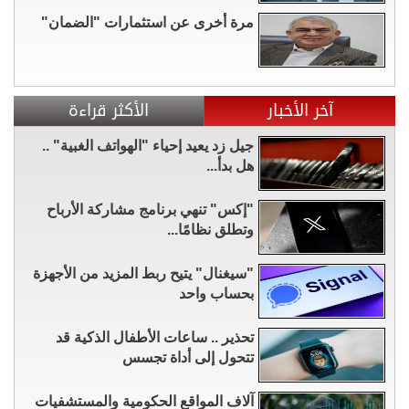
مرة أخرى عن استثمارات "الضمان"
آخر الأخبار
الأكثر قراءة
جيل زد يعيد إحياء "الهواتف الغبية" ..
هل بدأ...
"إكس" تنهي برنامج مشاركة الأرباح
وتطلق نظامًا...
"سيغنال" يتيح ربط المزيد من الأجهزة
بحساب واحد
تحذير .. ساعات الأطفال الذكية قد
تتحول إلى أداة تجسس
آلاف المواقع الحكومية والمستشفيات