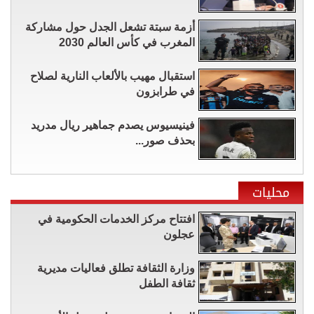
أزمة سبتة تشعل الجدل حول مشاركة
المغرب في كأس العالم 2030
استقبال مهيب بالألعاب النارية لصلاح
في طرابزون
فينيسيوس يصدم جماهير ريال مدريد
بحذف صور...
محليات
افتتاح مركز الخدمات الحكومية في
عجلون
وزارة الثقافة تطلق فعاليات مديرية
ثقافة الطفل