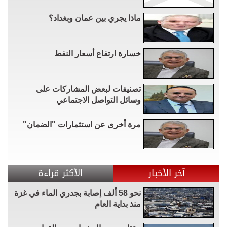
ماذا يجري بين عمان وبغداد؟
خسارة ارتفاع أسعار النفط
تصنيفات لبعض المشاركات على
وسائل التواصل الاجتماعي
مرة أخرى عن استثمارات "الضمان"
آخر الأخبار
الأكثر قراءة
نحو 58 ألف إصابة بجدري الماء في غزة
منذ بداية العام