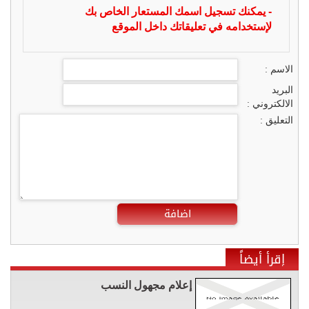
- يمكنك تسجيل اسمك المستعار الخاص بك
لإستخدامه في تعليقاتك داخل الموقع
الاسم :
البريد
الالكتروني :
التعليق :
اضافة
إقرأ أيضاً
إعلام مجهول النسب