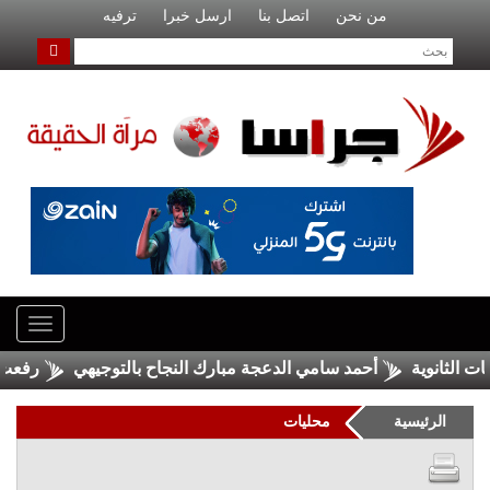
من نحن
اتصل بنا
ارسل خبرا
ترفيه
أحمد سامي الدعجة مبارك النجاح بالتوجيهي
رفعت محمد
الرئيسية
محليات