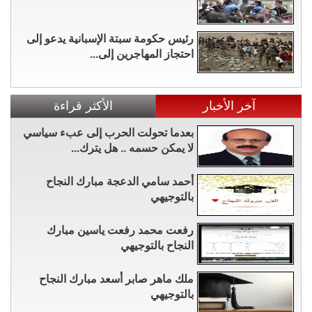
رئيس حكومة سبتة الإسبانية يدعو إلى
احتجاز المهاجرين إلى...
آخر الأخبار
الأكثر قراءة
بعدما تحولت الحرب إلى عبء سياسي
لا يمكن حسمه .. هل يترك...
أحمد سامي الدعجة مبارك النجاح
بالتوجيهي
رفعت محمد رفعت ياسين مبارك
النجاح بالتوجيهي
ملك ماهر صابر أسعد مبارك النجاح
بالتوجيهي