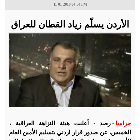
11-01-2018 04:54 PM
الأردن يسلّم زياد القطان للعراق
جراسا -
رصد - أعلنت هيئة النزاهة العراقية ،
الخميس، عن صدور قرار اردني بتسليم الأمين العام