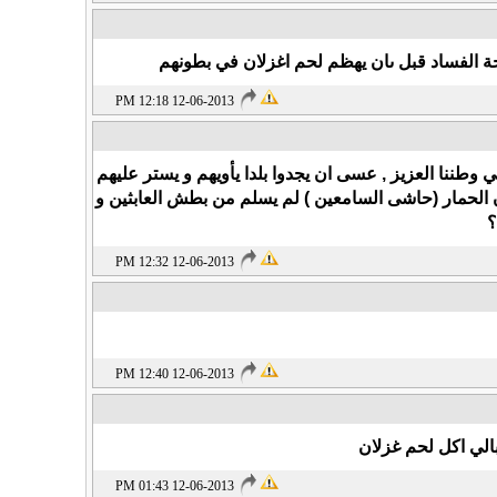
 الفساد قبل ىان يهظم لحم اغزلان في بطونهم
12-06-2013 12:18 PM
 وطننا العزيز , عسى ان يجدوا بلدا يأويهم و يستر عليهم
ن الحمار (حاشى السامعين ) لم يسلم من بطش العابثين و
؟
12-06-2013 12:32 PM
12-06-2013 12:40 PM
الي اكل لحم غزلان
12-06-2013 01:43 PM