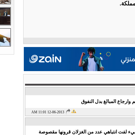
ملكة.
وارجاع المبالغ بدل النفوق
12-06-2013 11:01 AM
شيء لفت انتباهي عدد من الغزلان قرونها مقصوصة