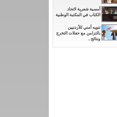
أمسية شعرية لاتحاد
الكتاب في المكتبة الوطنية
تنويه أمني للأردنيين
بالتزامن مع حفلات التخرج
ونتائج...